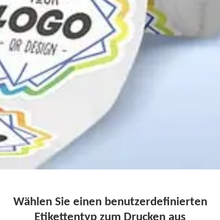
Wählen Sie einen benutzerdefinierten
Etikettentyp zum Drucken aus