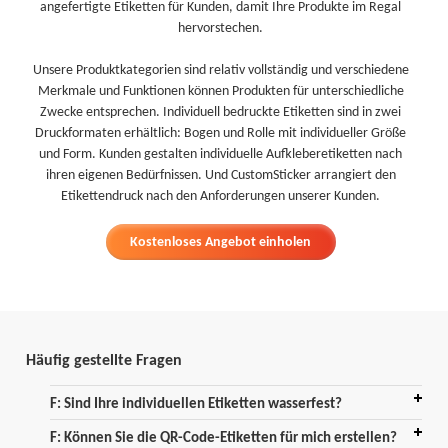
angefertigte Etiketten für Kunden, damit Ihre Produkte im Regal
hervorstechen.
Unsere Produktkategorien sind relativ vollständig und verschiedene
Merkmale und Funktionen können Produkten für unterschiedliche
Zwecke entsprechen. Individuell bedruckte Etiketten sind in zwei
Druckformaten erhältlich: Bogen und Rolle mit individueller Größe
und Form. Kunden gestalten individuelle Aufkleberetiketten nach
ihren eigenen Bedürfnissen. Und CustomSticker arrangiert den
Etikettendruck nach den Anforderungen unserer Kunden.
Kostenloses Angebot einholen
Häufig gestellte Fragen
F: Sind Ihre individuellen Etiketten wasserfest?
F: Können Sie die QR-Code-Etiketten für mich erstellen?