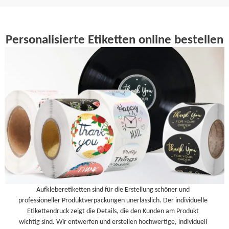
Personalisierte Etiketten online bestellen
Aufkleberetiketten sind für die Erstellung schöner und
professioneller Produktverpackungen unerlässlich. Der individuelle
Etikettendruck zeigt die Details, die den Kunden am Produkt
wichtig sind. Wir entwerfen und erstellen hochwertige, individuell