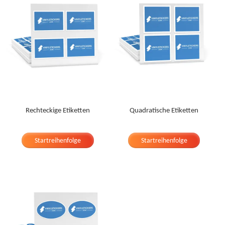
Rechteckige Etiketten
Quadratische Etiketten
Startreihenfolge
Startreihenfolge