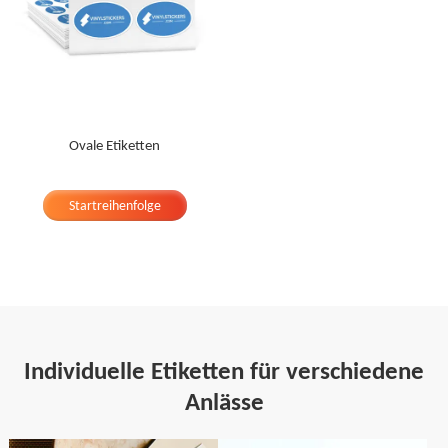
Ovale Etiketten
Startreihenfolge
Individuelle Etiketten für verschiedene
Anlässe