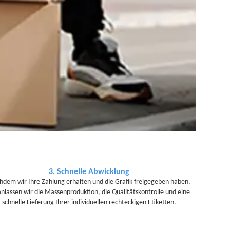
3. Schnelle Abwicklung
hdem wir Ihre Zahlung erhalten und die Grafik freigegeben haben,
anlassen wir die Massenproduktion, die Qualitätskontrolle und eine
schnelle Lieferung Ihrer individuellen rechteckigen Etiketten.