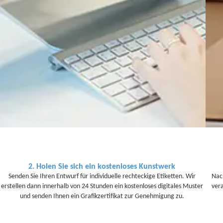
2. Holen Sie sich ein kostenloses Kunstwerk
Senden Sie Ihren Entwurf für individuelle rechteckige Etiketten. Wir
Nac
erstellen dann innerhalb von 24 Stunden ein kostenloses digitales Muster
ver
und senden Ihnen ein Grafikzertifikat zur Genehmigung zu.