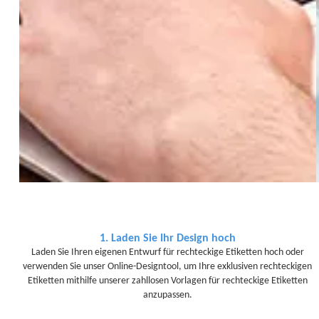
1. Laden Sie Ihr Design hoch
Laden Sie Ihren eigenen Entwurf für rechteckige Etiketten hoch oder
verwenden Sie unser Online-Designtool, um Ihre exklusiven rechteckigen
Etiketten mithilfe unserer zahllosen Vorlagen für rechteckige Etiketten
anzupassen.