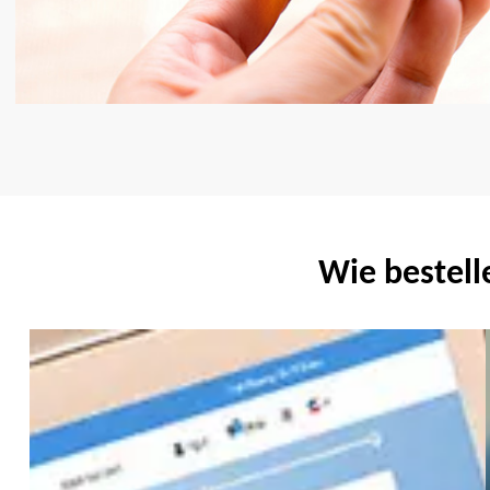
Wie bestell