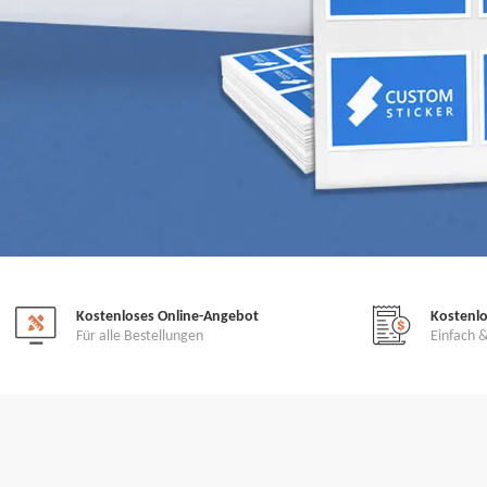
Kostenloses Online-Angebot
Kostenl
Für alle Bestellungen
Einfach &