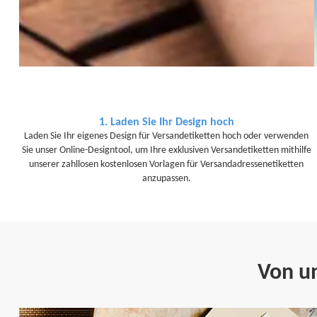
1. Laden Sie Ihr Design hoch
Laden Sie Ihr eigenes Design für Versandetiketten hoch oder verwenden
Sie unser Online-Designtool, um Ihre exklusiven Versandetiketten mithilfe
unserer zahllosen kostenlosen Vorlagen für Versandadressenetiketten
anzupassen.
Von un