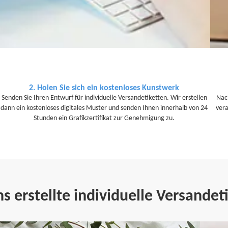
2. Holen Sie sich ein kostenloses Kunstwerk
Senden Sie Ihren Entwurf für individuelle Versandetiketten. Wir erstellen
Nac
dann ein kostenloses digitales Muster und senden Ihnen innerhalb von 24
vera
Stunden ein Grafikzertifikat zur Genehmigung zu.
s erstellte individuelle Versandet