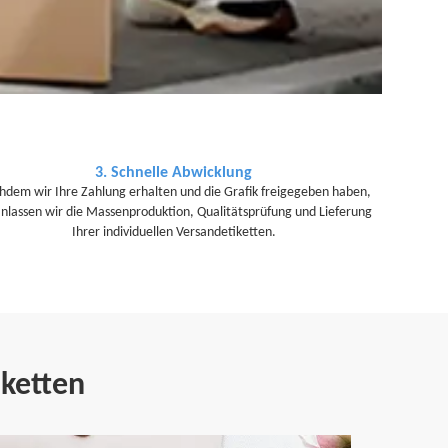
3. Schnelle Abwicklung
hdem wir Ihre Zahlung erhalten und die Grafik freigegeben haben,
nlassen wir die Massenproduktion, Qualitätsprüfung und Lieferung
Ihrer individuellen Versandetiketten.
iketten