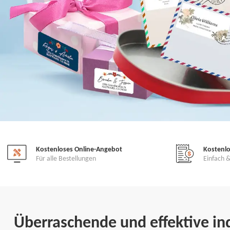
Kostenloses Online-Angebot
Kostenl
Für alle Bestellungen
Einfach &
Überraschende und effektive ind