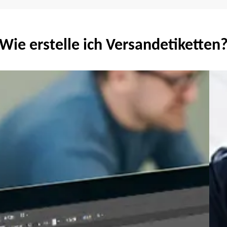
Wie erstelle ich Versandetiketten