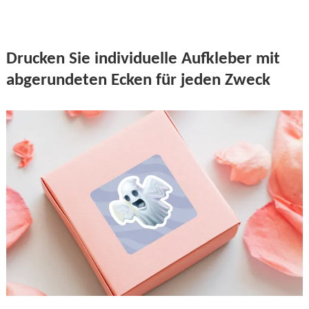
Drucken Sie individuelle Aufkleber mit
abgerundeten Ecken für jeden Zweck