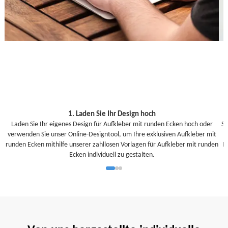
1. Laden Sie Ihr Design hoch
Laden Sie Ihr eigenes Design für Aufkleber mit runden Ecken hoch oder
Se
verwenden Sie unser Online-Designtool, um Ihre exklusiven Aufkleber mit
runden Ecken mithilfe unserer zahllosen Vorlagen für Aufkleber mit runden
I
Ecken individuell zu gestalten.