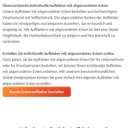
Überraschende individuelle Aufkleber mit abgerundeten Ecken
Unsere Aufkleber mit abgerundeten Ecken bestehen aus hochwertigem
Vinylmaterial mit Vollfarbdruck. Die abgerundeten Kanten der Aufkleber
haben ein einzigartiges und elegantes Aussehen, das erstaunlich und
langlebig ist. Mit Aufklebern mit abgerundeten Ecken ist dies eine ideale
Möglichkeit, die Markenbekanntheit zu steigern und Ihre Botschaft zu
verbreiten.
Erstellen Sie individuelle Aufkleber mit abgerundeten Ecken online
Ganz gleich, ob Sie Aufkleber mit abgerundeten Ecken für Ihr Unternehmen
oder für Privatpersonen bestellen, wir können Ihnen erstklassige Aufkleber
mit abgerundeten Ecken anbieten. Mit unserem benutzerfreundlichen
Online-Designsystem können Sie ganz einfach Ihre eigenen Aufkleber mit
abgerundeten Ecken erstellen.
Runde Eckenaufkleber bestellen