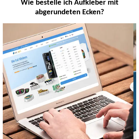
Wie bestelle ich Aufkleber mit
abgerundeten Ecken?