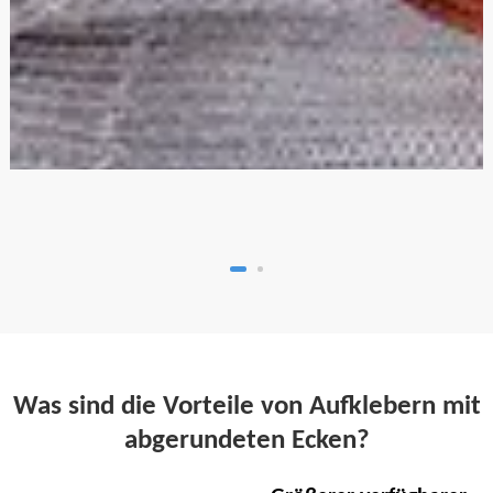
Was sind die Vorteile von Aufklebern mit
abgerundeten Ecken?